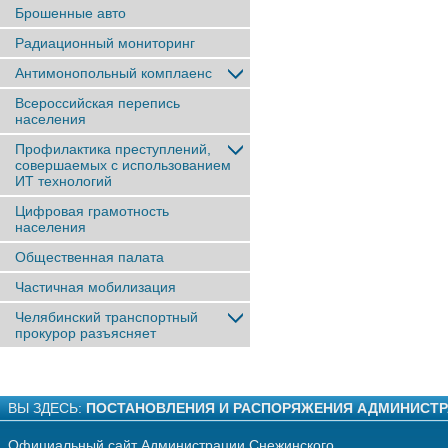
Брошенные авто
Радиационный мониторинг
Антимонопольный комплаенс
Всероссийская перепись
населения
Профилактика преступлений,
совершаемых с использованием
ИТ технологий
Цифровая грамотность
населения
Общественная палата
Частичная мобилизация
Челябинский транспортный
прокурор разъясняет
ВЫ ЗДЕСЬ:
ПОСТАНОВЛЕНИЯ И РАСПОРЯЖЕНИЯ АДМИНИСТ
Официальный сайт Администрации Снежинского