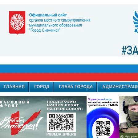
ГЛАВНАЯ
ГОРОД
ГЛАВА ГОРОДА
АДМИНИСТРАЦ