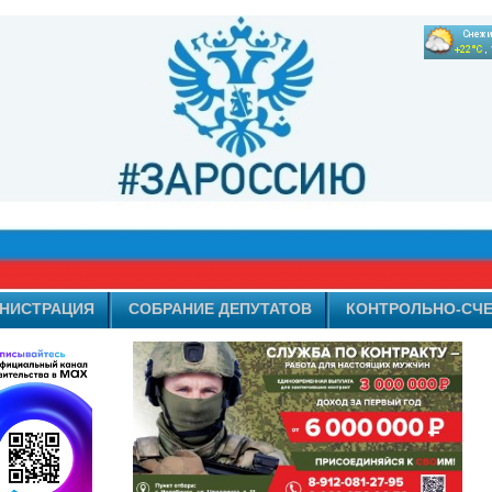
НИСТРАЦИЯ
СОБРАНИЕ ДЕПУТАТОВ
КОНТРОЛЬНО-СЧЕ