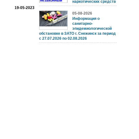
наркотических средств
19-05-2023
05-08-2026
Информация о
санитарно-
эпидемиологической
обстановке в ЗАТО г. Снежинск за период
с 27.07.2026 по 02.08.2026