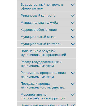
Ведомственный контроль в
сфере закупок
Финансовый контроль
Муниципальная служба
Кадровое обеспечение
Муниципальный заказ
Муниципальный контроль
Положения о закупках
муниципальных организаций
Реестр государственных и
муниципальных услуг
Регламенты предоставления
муниципальных услуг
Продажа и аренда
муниципального имущества
Мероприятия по
противодействию коррупции
Выявление правообладателей