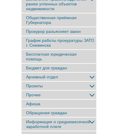
ранее учтенныx объектов
недвижимости
Общественная приёмная
Губернатора
Прокурор разъясняет закон
График работы прокуратуры ЗАТО
г. Снежинска
Бесплатная юридическая
помощь
Бюджет для граждан
Архивный отдел
Проекты
Прочее
Афиша
Обращения граждан
Информация о среднемесячной
заработной плате