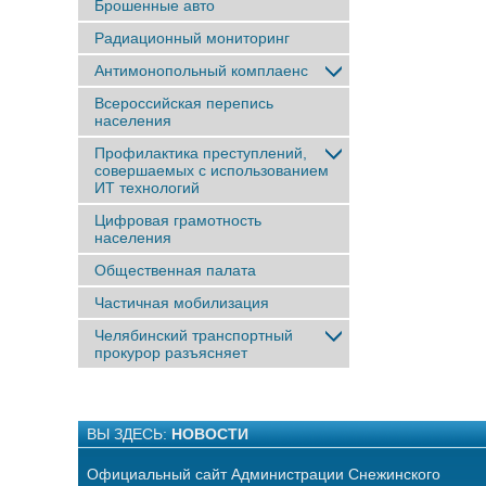
Брошенные авто
Радиационный мониторинг
Антимонопольный комплаенс
Всероссийская перепись
населения
Профилактика преступлений,
совершаемых с использованием
ИТ технологий
Цифровая грамотность
населения
Общественная палата
Частичная мобилизация
Челябинский транспортный
прокурор разъясняет
ВЫ ЗДЕСЬ:
НОВОСТИ
Официальный сайт Администрации Снежинского