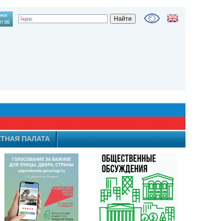
ТНАЯ ПАЛАТА