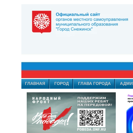
ГЛАВНАЯ
ГОРОД
ГЛАВА ГОРОДА
АДМИ