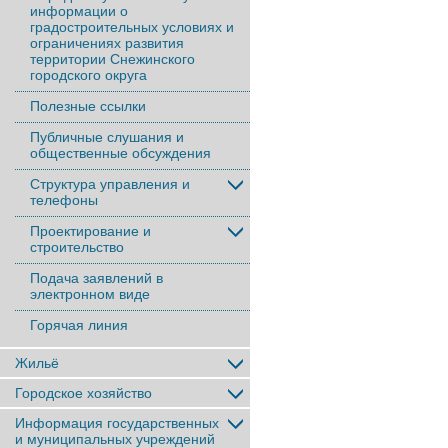
информации о
градостроительных условиях и
ограничениях развития
территории Снежинского
городского округа
Полезные ссылки
Публичные слушания и
общественные обсуждения
Структура управления и
телефоны
Проектирование и
строительство
Подача заявлений в
электронном виде
Горячая линия
Жильё
Городское хозяйство
Информация государственных
и муниципальных учреждений