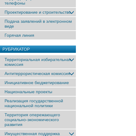
телефоны
Проектирование и строительство
Подача заявлений в электронном
виде
Горячая линия
РУБРИКАТОР
Территориальная избирательная
комиссия
Антитеррористическая комиссия
Инициативное бюджетирование
Национальные проекты
Реализация государственной
национальной политики
Территория опережающего
социально-экономического
развития
Имущественная поддержка