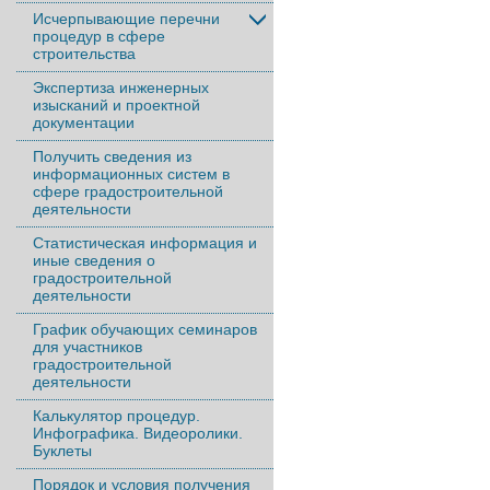
Исчерпывающие перечни
процедур в сфере
строительства
Экспертиза инженерных
изысканий и проектной
документации
Получить сведения из
информационных систем в
сфере градостроительной
деятельности
Статистическая информация и
иные сведения о
градостроительной
деятельности
График обучающих семинаров
для участников
градостроительной
деятельности
Калькулятор процедур.
Инфографика. Видеоролики.
Буклеты
Порядок и условия получения