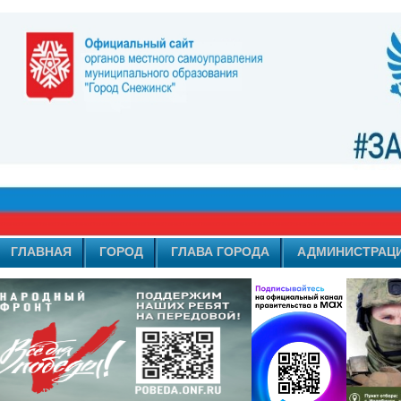
ГЛАВНАЯ
ГОРОД
ГЛАВА ГОРОДА
АДМИНИСТРАЦ