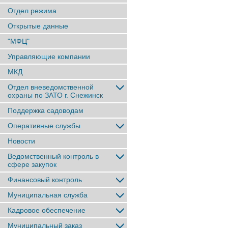
Отдел режима
Открытые данные
"МФЦ"
Управляющие компании
МКД
Отдел вневедомственной
охраны по ЗАТО г. Снежинск
Поддержка садоводам
Оперативные службы
Новости
Ведомственный контроль в
сфере закупок
Финансовый контроль
Муниципальная служба
Кадровое обеспечение
Муниципальный заказ