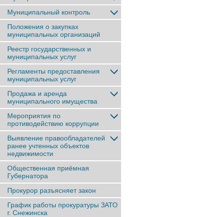
Муниципальный контроль
Положения о закупках
муниципальных организаций
Реестр государственных и
муниципальных услуг
Регламенты предоставления
муниципальных услуг
Продажа и аренда
муниципального имущества
Мероприятия по
противодействию коррупции
Выявление правообладателей
ранее учтенныx объектов
недвижимости
Общественная приёмная
Губернатора
Прокурор разъясняет закон
График работы прокуратуры ЗАТО
г. Снежинска