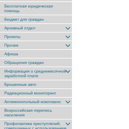
Бесплатная юридическая
помощь
Бюджет для граждан
Архивный отдел
Проекты
Прочее
Афиша
Обращения граждан
Информация о среднемесячной
заработной плате
Брошенные авто
Радиационный мониторинг
Антимонопольный комплаенс
Всероссийская перепись
населения
Профилактика преступлений,
совершаемых с использованием