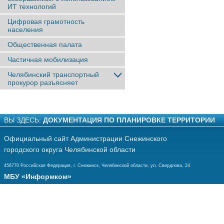
ИТ технологий
Цифровая грамотность
населения
Общественная палата
Частичная мобилизация
Челябинский транспортный
прокурор разъясняет
ВЫ ЗДЕСЬ:
ДОКУМЕНТАЦИЯ ПО ПЛАНИРОВКЕ ТЕРРИТОРИИ
Официальный сайт Администрации Снежинского
городского округа Челябинской области
456770 Российская Федерация, г. Снежинск, Челябинской области, ул. Свердлова, 24
МБУ «Информком»