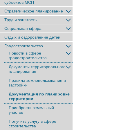
субъектов МСП
Стратегическое планирование
Труд и занятость
Социальная сфера
Отдых и оздоровление детей
Градостроительство
Новости в сфере
градостроительства
Документы территориального
планирования
Правила землепользования и
застройки
Документация по планировке
территории
Приобрести земельный
участок
Получить услугу в сфере
строительства