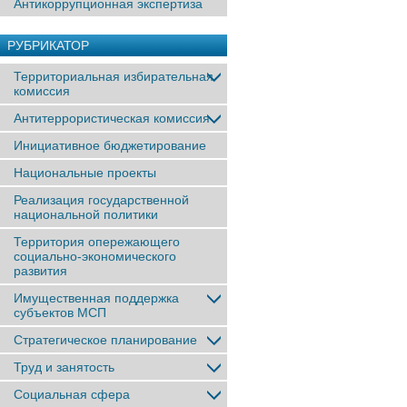
Антикоррупционная экспертиза
РУБРИКАТОР
Территориальная избирательная
комиссия
Антитеррористическая комиссия
Инициативное бюджетирование
Национальные проекты
Реализация государственной
национальной политики
Территория опережающего
социально-экономического
развития
Имущественная поддержка
субъектов МСП
Стратегическое планирование
Труд и занятость
Социальная сфера