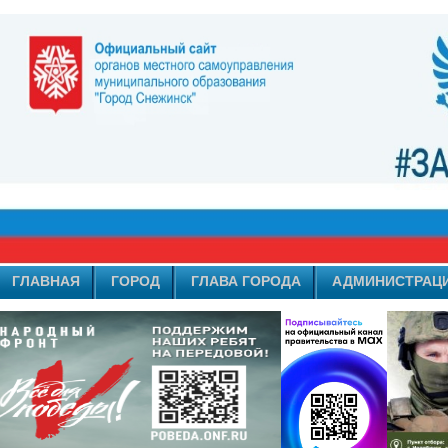
ГЛАВНАЯ
ГОРОД
ГЛАВА ГОРОДА
АДМИНИСТРАЦ