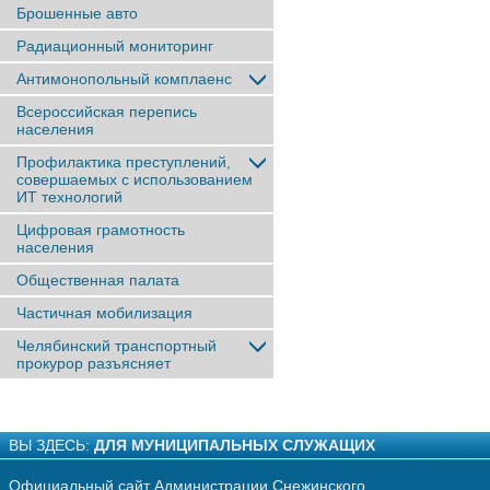
Брошенные авто
Радиационный мониторинг
Антимонопольный комплаенс
Всероссийская перепись
населения
Профилактика преступлений,
совершаемых с использованием
ИТ технологий
Цифровая грамотность
населения
Общественная палата
Частичная мобилизация
Челябинский транспортный
прокурор разъясняет
ВЫ ЗДЕСЬ:
ДЛЯ МУНИЦИПАЛЬНЫХ СЛУЖАЩИХ
Официальный сайт Администрации Снежинского