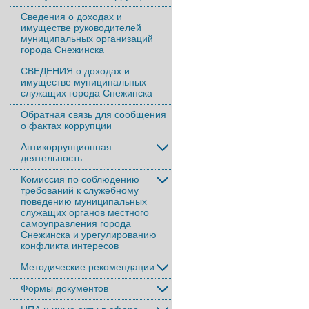
Сведения о доходах и
имуществе руководителей
муниципальных организаций
города Снежинска
СВЕДЕНИЯ о доходах и
имуществе муниципальных
служащих города Снежинска
Обратная связь для сообщения
о фактах коррупции
Антикоррупционная
деятельность
Комиссия по соблюдению
требований к служебному
поведению муниципальных
служащих органов местного
самоуправления города
Снежинска и урегулированию
конфликта интересов
Методические рекомендации
Формы документов