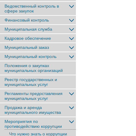
Ведомственный контроль в
сфере закупок
Финансовый контроль
Муниципальная служба
Кадровое обеспечение
Муниципальный заказ
Муниципальный контроль
Положения о закупках
муниципальных организаций
Реестр государственных и
муниципальных услуг
Регламенты предоставления
муниципальных услуг
Продажа и аренда
муниципального имущества
Мероприятия по
противодействию коррупции
Что нужно знать о коррупции