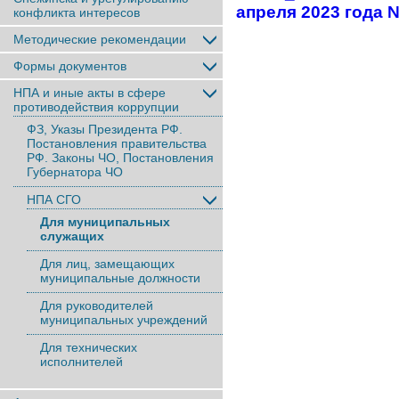
апреля 2023 года 
конфликта интересов
Методические рекомендации
Формы документов
НПА и иные акты в сфере
противодействия коррупции
ФЗ, Указы Президента РФ.
Постановления правительства
РФ. Законы ЧО, Постановления
Губернатора ЧО
НПА СГО
Для муниципальных
служащих
Для лиц, замещающих
муниципальные должности
Для руководителей
муниципальных учреждений
Для технических
исполнителей