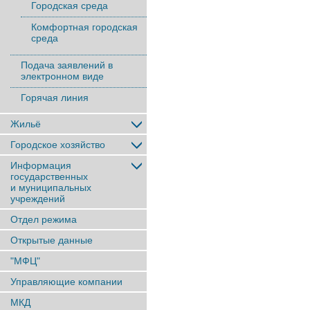
Городская среда
Комфортная городская
среда
Подача заявлений в
электронном виде
Горячая линия
Жильё
Городское хозяйство
Информация
государственных
и муниципальных
учреждений
Отдел режима
Открытые данные
"МФЦ"
Управляющие компании
МКД