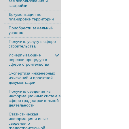
землепользования и
застройки
Документация по
планировке территории
Приобрести земельный
участок
Получить услугу в сфере
строительства
Исчерпывающие
перечни процедур в
сфере строительства
Экспертиза инженерных
изысканий и проектной
документации
Получить сведения из
информационных систем в
сфере градостроительной
деятельности
Статистическая
информация и иные
сведения о
градостроительной