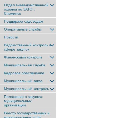
Отдел вневедомственной
охраны по ЗАТО г.
Снежинск
Поддержка садоводам
Оперативные службы
Новости
Ведомственный контроль в
сфере закупок
Финансовый контроль
Муниципальная служба
Кадровое обеспечение
Муниципальный заказ
Муниципальный контроль
Положения о закупках
муниципальных
организаций
Реестр государственных и
муниципальных услуг