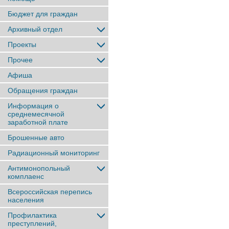
Бюджет для граждан
Архивный отдел
Проекты
Прочее
Афиша
Обращения граждан
Информация о
среднемесячной
заработной плате
Брошенные авто
Радиационный мониторинг
Антимонопольный
комплаенс
Всероссийская перепись
населения
Профилактика
преступлений,