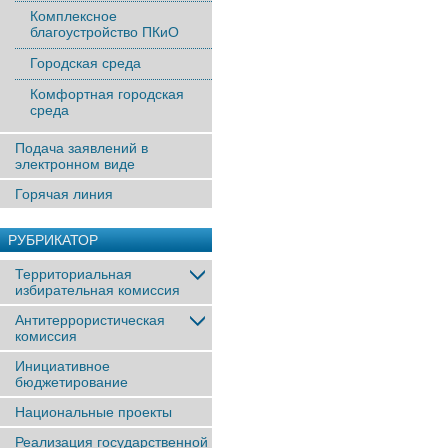
Комплексное
благоустройство ПКиО
Городская среда
Комфортная городская
среда
Подача заявлений в
электронном виде
Горячая линия
РУБРИКАТОР
Территориальная
избирательная комиссия
Антитеррористическая
комиссия
Инициативное
бюджетирование
Национальные проекты
Реализация государственной