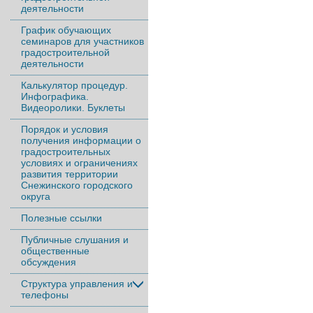
деятельности
График обучающих
семинаров для участников
градостроительной
деятельности
Калькулятор процедур.
Инфографика.
Видеоролики. Буклеты
Порядок и условия
получения информации о
градостроительных
условиях и ограничениях
развития территории
Снежинского городского
округа
Полезные ссылки
Публичные слушания и
общественные
обсуждения
Структура управления и
телефоны