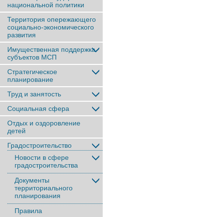
национальной политики
Территория опережающего
социально-экономического
развития
Имущественная поддержка
субъектов МСП
Стратегическое
планирование
Труд и занятость
Социальная сфера
Отдых и оздоровление
детей
Градостроительство
Новости в сфере
градостроительства
Документы
территориального
планирования
Правила