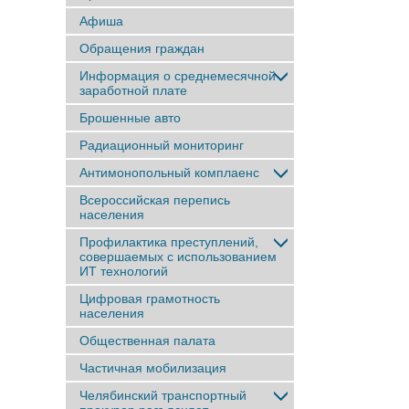
Афиша
Обращения граждан
Информация о среднемесячной
заработной плате
Брошенные авто
Радиационный мониторинг
Антимонопольный комплаенс
Всероссийская перепись
населения
Профилактика преступлений,
совершаемых с использованием
ИТ технологий
Цифровая грамотность
населения
Общественная палата
Частичная мобилизация
Челябинский транспортный