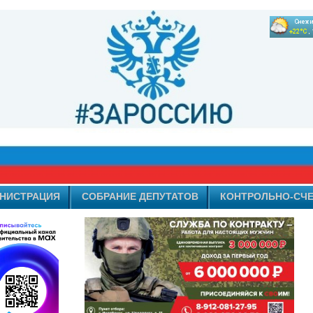
НИСТРАЦИЯ
СОБРАНИЕ ДЕПУТАТОВ
КОНТРОЛЬНО-СЧЕ