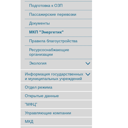
Подготовка к ОЗП
Пассажирские перевозки
Документы
МКП "Энергетик"
Правила благоустройства
Ресурсоснабжающие
организации
Экология
Информация государственных
и муниципальных учреждений
Отдел режима
Открытые данные
"МФЦ"
Управляющие компании
МКД