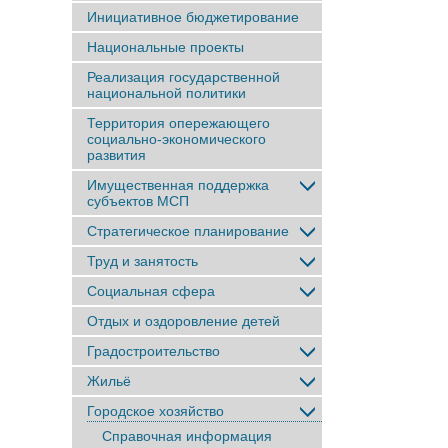
Инициативное бюджетирование
Национальные проекты
Реализация государственной
национальной политики
Территория опережающего
социально-экономического
развития
Имущественная поддержка
субъектов МСП
Стратегическое планирование
Труд и занятость
Социальная сфера
Отдых и оздоровление детей
Градостроительство
Жильё
Городское хозяйство
Справочная информация