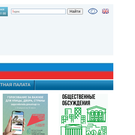
ТНАЯ ПАЛАТА