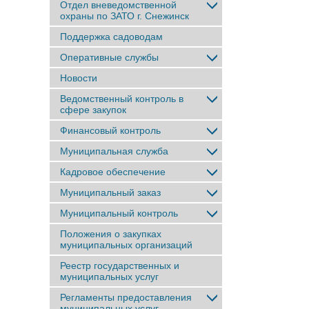
Отдел вневедомственной
охраны по ЗАТО г. Снежинск
Поддержка садоводам
Оперативные службы
Новости
Ведомственный контроль в
сфере закупок
Финансовый контроль
Муниципальная служба
Кадровое обеспечение
Муниципальный заказ
Муниципальный контроль
Положения о закупках
муниципальных организаций
Реестр государственных и
муниципальных услуг
Регламенты предоставления
муниципальных услуг