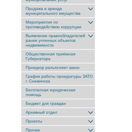
Продажа и аренда
муниципального имущества
Мероприятия по
противодействию коррупции
Выявление правообладателей
ранее учтенныx объектов
недвижимости
Общественная приёмная
Губернатора
Прокурор разъясняет закон
График работы прокуратуры ЗАТО
г. Снежинска
Бесплатная юридическая
помощь
Бюджет для граждан
Архивный отдел
Проекты
Прочее