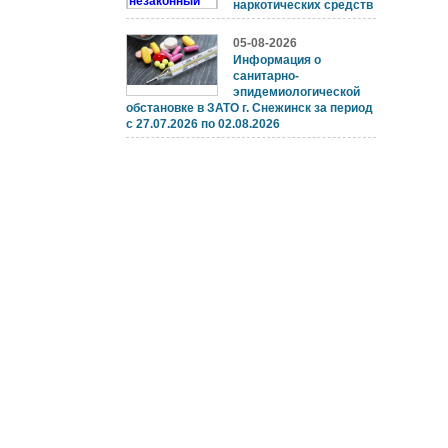
наркотических средств
05-08-2026
Информация о
санитарно-
эпидемиологической
обстановке в ЗАТО г. Снежинск за период
с 27.07.2026 по 02.08.2026