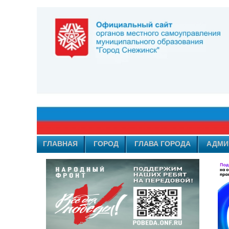
ГЛАВНАЯ
ГОРОД
ГЛАВА ГОРОДА
АДМИ