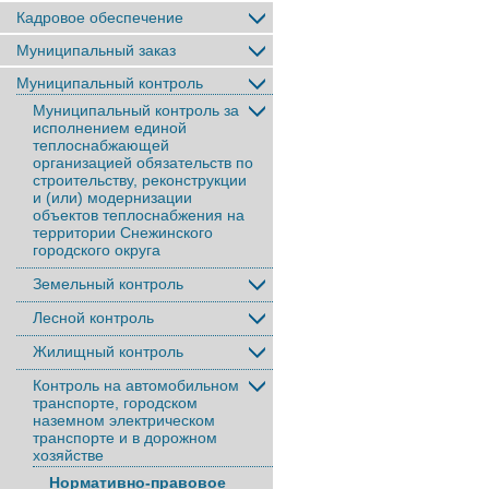
Кадровое обеспечение
Муниципальный заказ
Муниципальный контроль
Муниципальный контроль за
исполнением единой
теплоснабжающей
организацией обязательств по
строительству, реконструкции
и (или) модернизации
объектов теплоснабжения на
территории Снежинского
городского округа
Земельный контроль
Лесной контроль
Жилищный контроль
Контроль на автомобильном
транспорте, городском
наземном электрическом
транспорте и в дорожном
хозяйстве
Нормативно-правовое