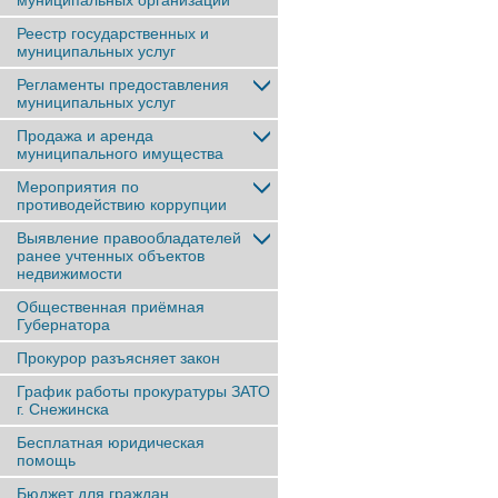
муниципальных организаций
Реестр государственных и
муниципальных услуг
Регламенты предоставления
муниципальных услуг
Продажа и аренда
муниципального имущества
Мероприятия по
противодействию коррупции
Выявление правообладателей
ранее учтенныx объектов
недвижимости
Общественная приёмная
Губернатора
Прокурор разъясняет закон
График работы прокуратуры ЗАТО
г. Снежинска
Бесплатная юридическая
помощь
Бюджет для граждан