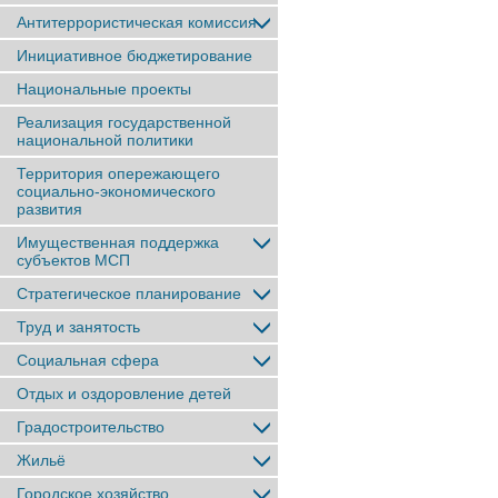
Антитеррористическая комиссия
Инициативное бюджетирование
Национальные проекты
Реализация государственной
национальной политики
Территория опережающего
социально-экономического
развития
Имущественная поддержка
субъектов МСП
Стратегическое планирование
Труд и занятость
Социальная сфера
Отдых и оздоровление детей
Градостроительство
Жильё
Городское хозяйство