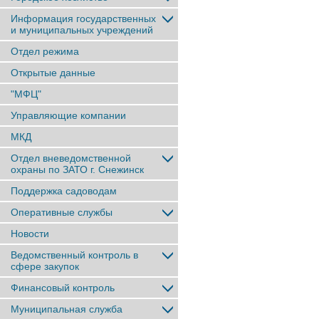
Информация государственных
и муниципальных учреждений
Отдел режима
Открытые данные
"МФЦ"
Управляющие компании
МКД
Отдел вневедомственной
охраны по ЗАТО г. Снежинск
Поддержка садоводам
Оперативные службы
Новости
Ведомственный контроль в
сфере закупок
Финансовый контроль
Муниципальная служба