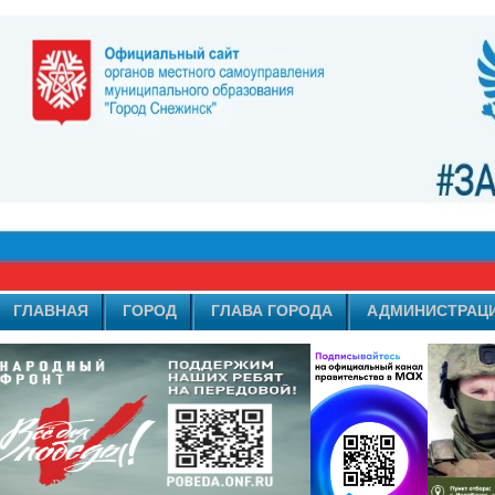
ГЛАВНАЯ
ГОРОД
ГЛАВА ГОРОДА
АДМИНИСТРАЦ