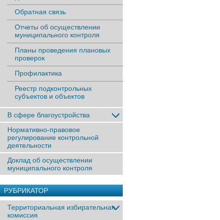
Обратная связь
Отчеты об осуществлении
муниципального контроля
Планы проведения плановых
проверок
Профилактика
Реестр подконтрольных
субъектов и объектов
В сфере благоустройства
Нормативно-правовое
регулирование контрольной
деятельности
Доклад об осуществлении
муниципального контроля
РУБРИКАТОР
Территориальная избирательная
комиссия