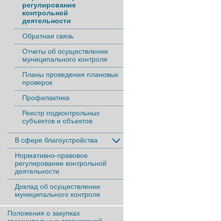
регулирование
контрольной
деятельности
Обратная связь
Отчеты об осуществлении
муниципального контроля
Планы проведения плановых
проверок
Профилактика
Реестр подконтрольных
субъектов и объектов
В сфере благоустройства
Нормативно-правовое
регулирование контрольной
деятельности
Доклад об осуществлении
муниципального контроля
Положения о закупках