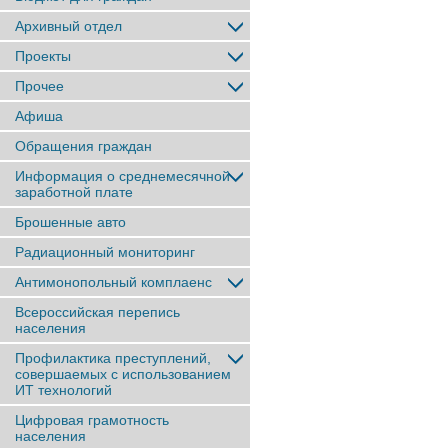
Архивный отдел
Проекты
Прочее
Афиша
Обращения граждан
Информация о среднемесячной
заработной плате
Брошенные авто
Радиационный мониторинг
Антимонопольный комплаенс
Всероссийская перепись
населения
Профилактика преступлений,
совершаемых с использованием
ИТ технологий
Цифровая грамотность
населения