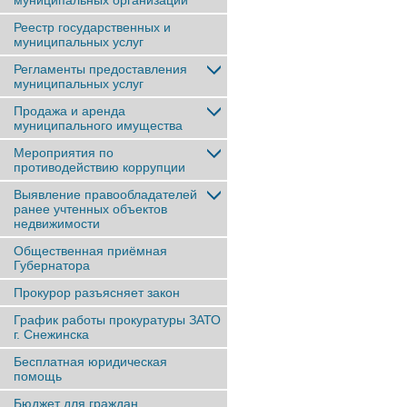
муниципальных организаций
Реестр государственных и
муниципальных услуг
Регламенты предоставления
муниципальных услуг
Продажа и аренда
муниципального имущества
Мероприятия по
противодействию коррупции
Выявление правообладателей
ранее учтенныx объектов
недвижимости
Общественная приёмная
Губернатора
Прокурор разъясняет закон
График работы прокуратуры ЗАТО
г. Снежинска
Бесплатная юридическая
помощь
Бюджет для граждан