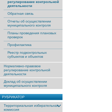
регулирование контрольной
деятельности
Обратная связь
Отчеты об осуществлении
муниципального контроля
Планы проведения плановых
проверок
Профилактика
Реестр подконтрольных
субъектов и объектов
Нормативно-правовое
регулирование контрольной
деятельности
Доклад об осуществлении
муниципального контроля
РУБРИКАТОР
Территориальная избирательная
комиссия