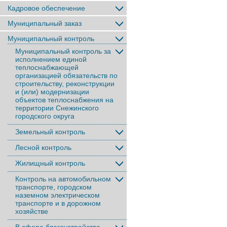
Кадровое обеспечение
Муниципальный заказ
Муниципальный контроль
Муниципальный контроль за
исполнением единой
теплоснабжающей
организацией обязательств по
строительству, реконструкции
и (или) модернизации
объектов теплоснабжения на
территории Снежинского
городского округа
Земельный контроль
Лесной контроль
Жилищный контроль
Контроль на автомобильном
транспорте, городском
наземном электрическом
транспорте и в дорожном
хозяйстве