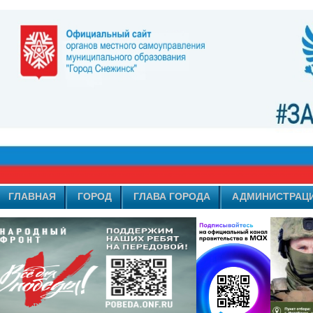
ГЛАВНАЯ
ГОРОД
ГЛАВА ГОРОДА
АДМИНИСТРАЦ