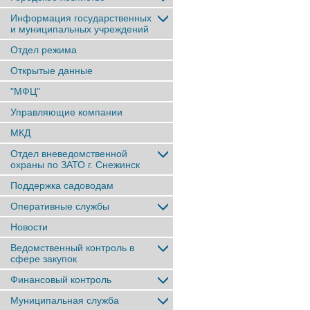
Информация государственных
и муниципальных учреждений
Отдел режима
Открытые данные
"МФЦ"
Управляющие компании
МКД
Отдел вневедомственной
охраны по ЗАТО г. Снежинск
Поддержка садоводам
Оперативные службы
Новости
Ведомственный контроль в
сфере закупок
Финансовый контроль
Муниципальная служба