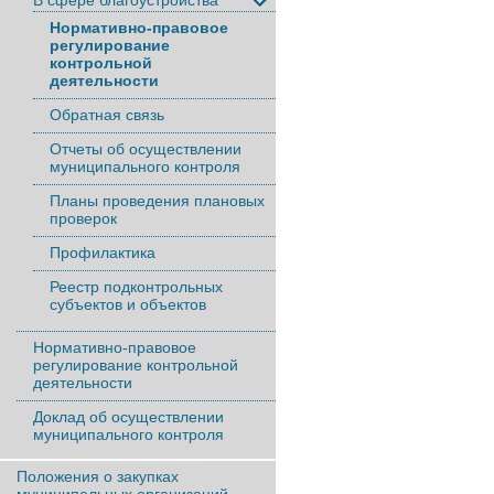
В сфере благоустройства
Нормативно-правовое
регулирование
контрольной
деятельности
Обратная связь
Отчеты об осуществлении
муниципального контроля
Планы проведения плановых
проверок
Профилактика
Реестр подконтрольных
субъектов и объектов
Нормативно-правовое
регулирование контрольной
деятельности
Доклад об осуществлении
муниципального контроля
Положения о закупках