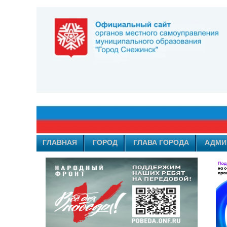
ГЛАВНАЯ
ГОРОД
ГЛАВА ГОРОДА
АДМИ