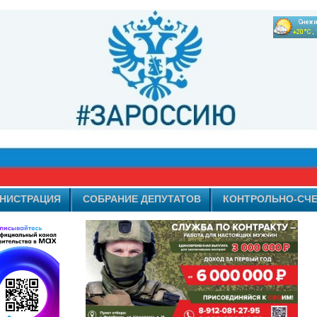
НИСТРАЦИЯ
СОБРАНИЕ ДЕПУТАТОВ
КОНТРОЛЬНО-СЧЕ