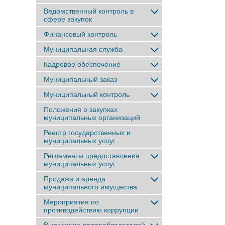
Ведомственный контроль в
сфере закупок
Финансовый контроль
Муниципальная служба
Кадровое обеспечение
Муниципальный заказ
Муниципальный контроль
Положения о закупках
муниципальных организаций
Реестр государственных и
муниципальных услуг
Регламенты предоставления
муниципальных услуг
Продажа и аренда
муниципального имущества
Мероприятия по
противодействию коррупции