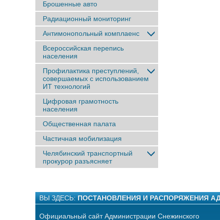
Брошенные авто
Радиационный мониторинг
Антимонопольный комплаенс
Всероссийская перепись
населения
Профилактика преступлений,
совершаемых с использованием
ИТ технологий
Цифровая грамотность
населения
Общественная палата
Частичная мобилизация
Челябинский транспортный
прокурор разъясняет
ВЫ ЗДЕСЬ:
ПОСТАНОВЛЕНИЯ И РАСПОРЯЖЕНИЯ А
Официальный сайт Администрации Снежинского