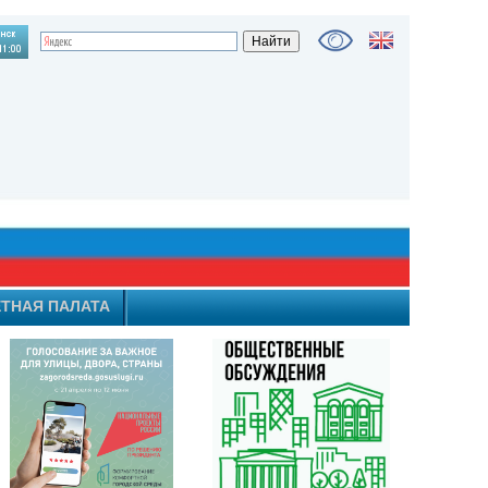
ТНАЯ ПАЛАТА