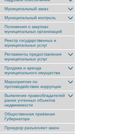
Муниципальный заказ
Муниципальный контроль
Положения о закупках
муниципальных организаций
Реестр государственных и
муниципальных услуг
Регламенты предоставления
муниципальных услуг
Продажа и аренда
муниципального имущества
Мероприятия по
противодействию коррупции
Выявление правообладателей
ранее учтенныx объектов
недвижимости
Общественная приёмная
Губернатора
Прокурор разъясняет закон