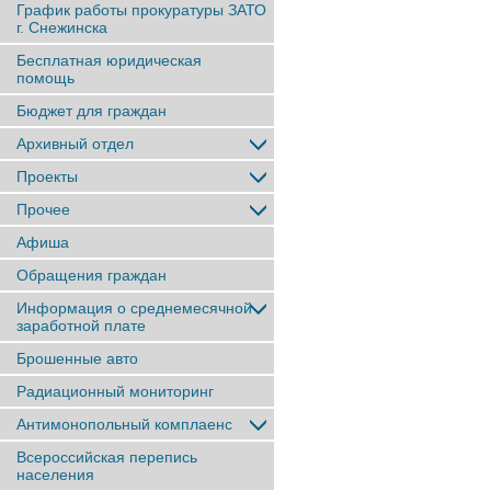
График работы прокуратуры ЗАТО
г. Снежинска
Бесплатная юридическая
помощь
Бюджет для граждан
Архивный отдел
Проекты
Прочее
Афиша
Обращения граждан
Информация о среднемесячной
заработной плате
Брошенные авто
Радиационный мониторинг
Антимонопольный комплаенс
Всероссийская перепись
населения