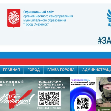
ГЛАВНАЯ
ГОРОД
ГЛАВА ГОРОДА
АДМИНИСТРАЦ