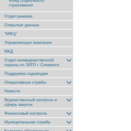
Фонд социального
страхования
Отдел режима
Открытые данные
"МФЦ"
Управляющие компании
МКД
Отдел вневедомственной
охраны по ЗАТО г. Снежинск
Поддержка садоводам
Оперативные службы
Новости
Ведомственный контроль в
сфере закупок
Финансовый контроль
Муниципальная служба
Кадровое обеспечение