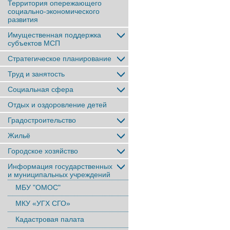
Территория опережающего
социально-экономического
развития
Имущественная поддержка
субъектов МСП
Стратегическое планирование
Труд и занятость
Социальная сфера
Отдых и оздоровление детей
Градостроительство
Жильё
Городское хозяйство
Информация государственных
и муниципальных учреждений
МБУ "ОМОС"
МКУ «УГХ СГО»
Кадастровая палата