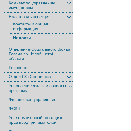
Комитет по управлению
имуществом
Налоговая инспекция
Контакты и общая
информация
Новости
Отделение Социального фонда
России по Челябинской
области
Росреестр
Отдел ГЗ г.Снежинска
Управление жилья и социальных
программ
Финансовое управление
ФСКН
Уполномоченный по защите
прав предпринимателей