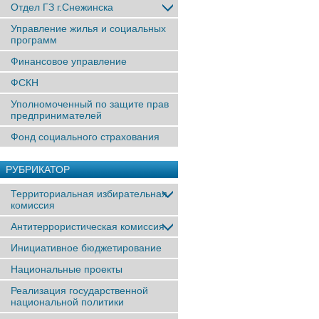
Отдел ГЗ г.Снежинска
Управление жилья и социальных
программ
Финансовое управление
ФСКН
Уполномоченный по защите прав
предпринимателей
Фонд социального страхования
РУБРИКАТОР
Территориальная избирательная
комиссия
Антитеррористическая комиссия
Инициативное бюджетирование
Национальные проекты
Реализация государственной
национальной политики