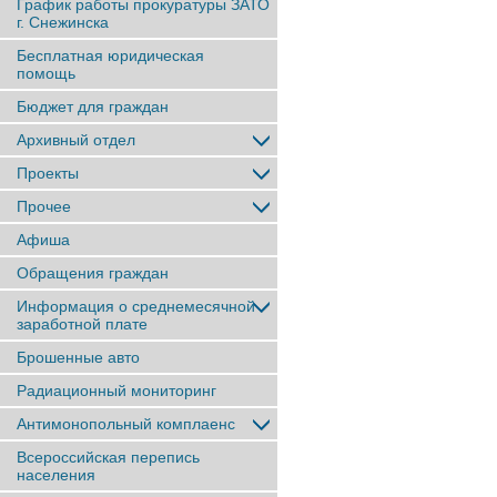
График работы прокуратуры ЗАТО
г. Снежинска
Бесплатная юридическая
помощь
Бюджет для граждан
Архивный отдел
Проекты
Прочее
Афиша
Обращения граждан
Информация о среднемесячной
заработной плате
Брошенные авто
Радиационный мониторинг
Антимонопольный комплаенс
Всероссийская перепись
населения