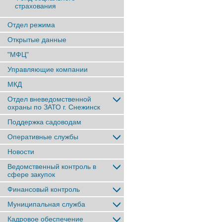
страхования
Отдел режима
Открытые данные
"МФЦ"
Управляющие компании
МКД
Отдел вневедомственной
охраны по ЗАТО г. Снежинск
Поддержка садоводам
Оперативные службы
Новости
Ведомственный контроль в
сфере закупок
Финансовый контроль
Муниципальная служба
Кадровое обеспечение