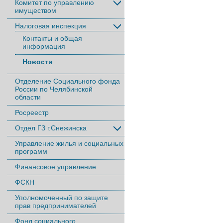
Комитет по управлению
имуществом
Налоговая инспекция
Контакты и общая
информация
Новости
Отделение Социального фонда
России по Челябинской
области
Росреестр
Отдел ГЗ г.Снежинска
Управление жилья и социальных
программ
Финансовое управление
ФСКН
Уполномоченный по защите
прав предпринимателей
Фонд социального