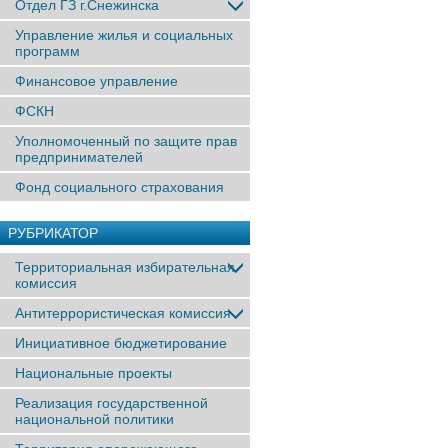
Отдел ГЗ г.Снежинска
Управление жилья и социальных
программ
Финансовое управление
ФСКН
Уполномоченный по защите прав
предпринимателей
Фонд социального страхования
РУБРИКАТОР
Территориальная избирательная
комиссия
Антитеррористическая комиссия
Инициативное бюджетирование
Национальные проекты
Реализация государственной
национальной политики