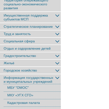
Территория опережающего
социально-экономического
развития
Имущественная поддержка
субъектов МСП
Стратегическое планирование
Труд и занятость
Социальная сфера
Отдых и оздоровление детей
Градостроительство
Жильё
Городское хозяйство
Информация государственных
и муниципальных учреждений
МБУ "ОМОС"
МКУ «УГХ СГО»
Кадастровая палата