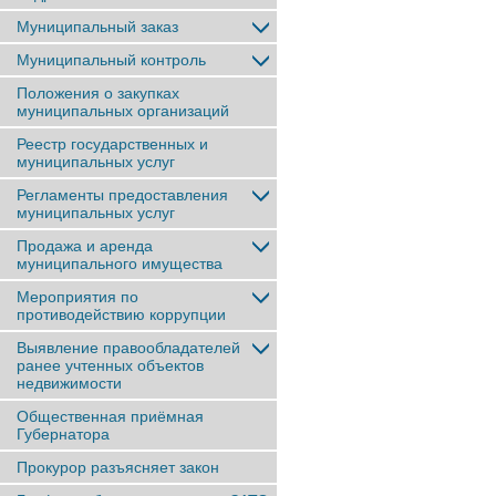
Муниципальный заказ
Муниципальный контроль
Положения о закупках
муниципальных организаций
Реестр государственных и
муниципальных услуг
Регламенты предоставления
муниципальных услуг
Продажа и аренда
муниципального имущества
Мероприятия по
противодействию коррупции
Выявление правообладателей
ранее учтенныx объектов
недвижимости
Общественная приёмная
Губернатора
Прокурор разъясняет закон