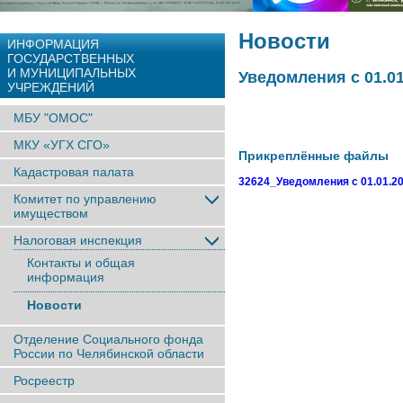
Новости
ИНФОРМАЦИЯ
ГОСУДАРСТВЕННЫХ
И МУНИЦИПАЛЬНЫХ
Уведомления с 01.01
УЧРЕЖДЕНИЙ
МБУ "ОМОС"
МКУ «УГХ СГО»
Прикреплённые файлы
Кадастровая палата
32624_Уведомления с 01.01.2
Комитет по управлению
имуществом
Налоговая инспекция
Контакты и общая
информация
Новости
Отделение Социального фонда
России по Челябинской области
Росреестр