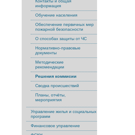
Контакты и общая
информация
Обучение населения
Обеспечение первичных мер
пожарной безопасности
О способах защиты от ЧС
Нормативно-правовые
документы
Методические
рекомендации
Решения коммисии
Сводка происшествий
Планы, отчёты,
мероприятия
Управление жилья и социальных
программ
Финансовое управление