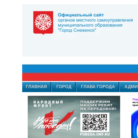
ГЛАВНАЯ
ГОРОД
ГЛАВА ГОРОДА
АДМИ