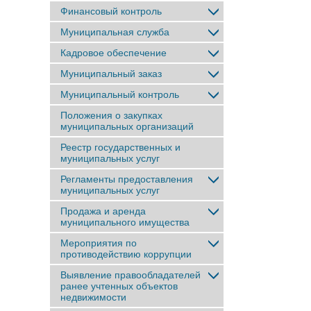
Финансовый контроль
Муниципальная служба
Кадровое обеспечение
Муниципальный заказ
Муниципальный контроль
Положения о закупках
муниципальных организаций
Реестр государственных и
муниципальных услуг
Регламенты предоставления
муниципальных услуг
Продажа и аренда
муниципального имущества
Мероприятия по
противодействию коррупции
Выявление правообладателей
ранее учтенныx объектов
недвижимости