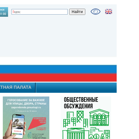
ТНАЯ ПАЛАТА