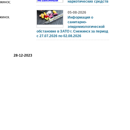
наркотических средств
жинск;
05-08-2026
жинск.
Информация о
санитарно-
эпидемиологической
обстановке в ЗАТО г. Снежинск за период
с 27.07.2026 по 02.08.2026
28-12-2023