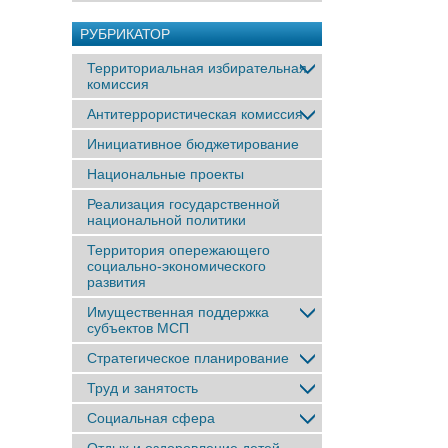
РУБРИКАТОР
Территориальная избирательная
комиссия
Антитеррористическая комиссия
Инициативное бюджетирование
Национальные проекты
Реализация государственной
национальной политики
Территория опережающего
социально-экономического
развития
Имущественная поддержка
субъектов МСП
Стратегическое планирование
Труд и занятость
Социальная сфера