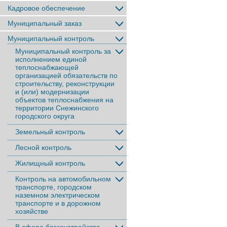
Кадровое обеспечение
Муниципальный заказ
Муниципальный контроль
Муниципальный контроль за
исполнением единой
теплоснабжающей
организацией обязательств по
строительству, реконструкции
и (или) модернизации
объектов теплоснабжения на
территории Снежинского
городского округа
Земельный контроль
Лесной контроль
Жилищный контроль
Контроль на автомобильном
транспорте, городском
наземном электрическом
транспорте и в дорожном
хозяйстве