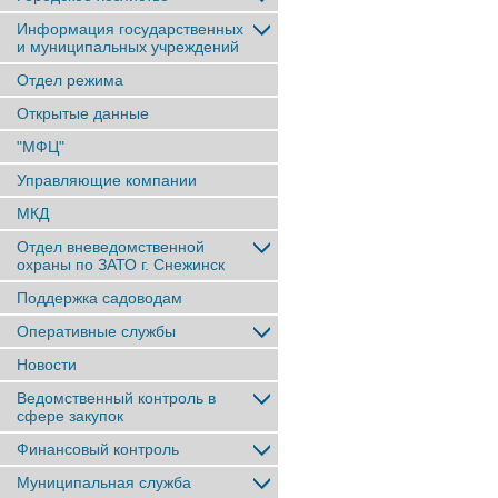
Информация государственных
и муниципальных учреждений
Отдел режима
Открытые данные
"МФЦ"
Управляющие компании
МКД
Отдел вневедомственной
охраны по ЗАТО г. Снежинск
Поддержка садоводам
Оперативные службы
Новости
Ведомственный контроль в
сфере закупок
Финансовый контроль
Муниципальная служба