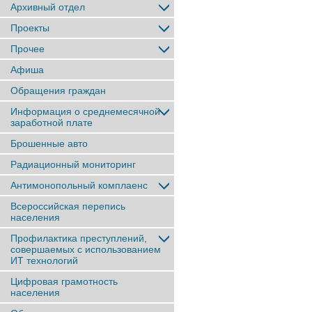
Архивный отдел
Проекты
Прочее
Афиша
Обращения граждан
Информация о среднемесячной
заработной плате
Брошенные авто
Радиационный мониторинг
Антимонопольный комплаенс
Всероссийская перепись
населения
Профилактика преступлений,
совершаемых с использованием
ИТ технологий
Цифровая грамотность
населения