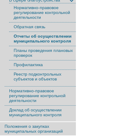
В сфере благоустройства
Нормативно-правовое
регулирование контрольной
деятельности
Обратная связь
Отчеты об осуществлении
муниципального контроля
Планы проведения плановых
проверок
Профилактика
Реестр подконтрольных
субъектов и объектов
Нормативно-правовое
регулирование контрольной
деятельности
Доклад об осуществлении
муниципального контроля
Положения о закупках
муниципальных организаций