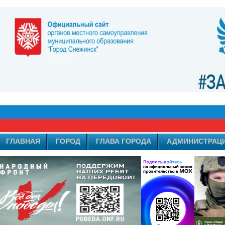
ГЛАВНАЯ
ГОРОД
ГЛАВА ГОРОДА
АДМИНИСТРАЦ