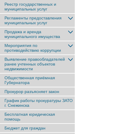
Реестр государственных и
муниципальных услуг
Регламенты предоставления
муниципальных услуг
Продажа и аренда
муниципального имущества
Мероприятия по
противодействию коррупции
Выявление правообладателей
ранее учтенныx объектов
недвижимости
Общественная приёмная
Губернатора
Прокурор разъясняет закон
График работы прокуратуры ЗАТО
г. Снежинска
Бесплатная юридическая
помощь
Бюджет для граждан