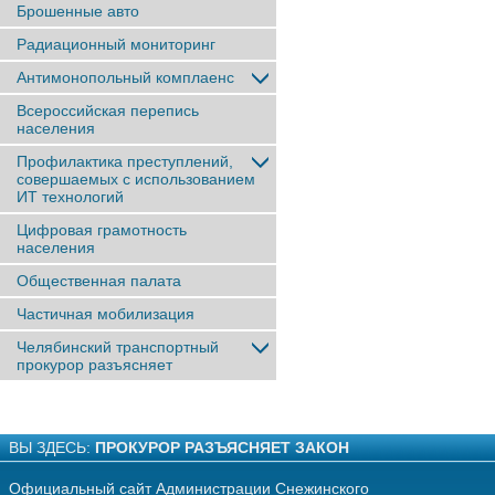
Брошенные авто
Радиационный мониторинг
Антимонопольный комплаенс
Всероссийская перепись
населения
Профилактика преступлений,
совершаемых с использованием
ИТ технологий
Цифровая грамотность
населения
Общественная палата
Частичная мобилизация
Челябинский транспортный
прокурор разъясняет
ВЫ ЗДЕСЬ:
ПРОКУРОР РАЗЪЯСНЯЕТ ЗАКОН
Официальный сайт Администрации Снежинского