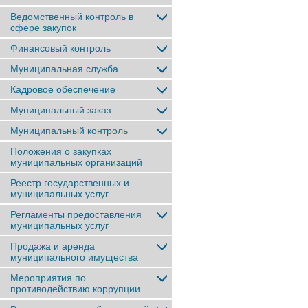
Ведомственный контроль в
сфере закупок
Финансовый контроль
Муниципальная служба
Кадровое обеспечение
Муниципальный заказ
Муниципальный контроль
Положения о закупках
муниципальных организаций
Реестр государственных и
муниципальных услуг
Регламенты предоставления
муниципальных услуг
Продажа и аренда
муниципального имущества
Мероприятия по
противодействию коррупции