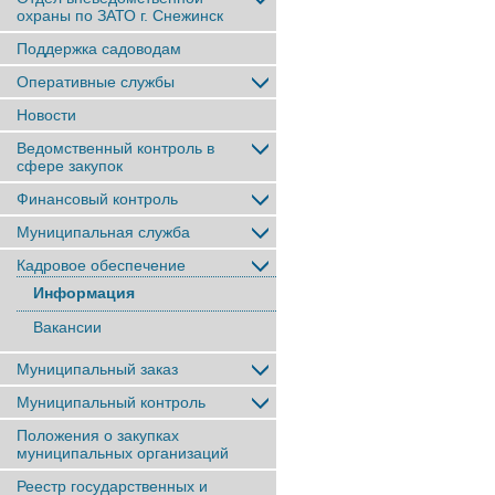
охраны по ЗАТО г. Снежинск
Поддержка садоводам
Оперативные службы
Новости
Ведомственный контроль в
сфере закупок
Финансовый контроль
Муниципальная служба
Кадровое обеспечение
Информация
Вакансии
Муниципальный заказ
Муниципальный контроль
Положения о закупках
муниципальных организаций
Реестр государственных и