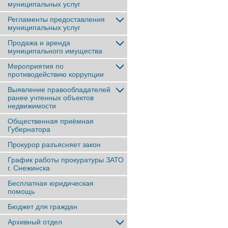
муниципальных услуг
Регламенты предоставления
муниципальных услуг
Продажа и аренда
муниципального имущества
Мероприятия по
противодействию коррупции
Выявление правообладателей
ранее учтенныx объектов
недвижимости
Общественная приёмная
Губернатора
Прокурор разъясняет закон
График работы прокуратуры ЗАТО
г. Снежинска
Бесплатная юридическая
помощь
Бюджет для граждан
Архивный отдел