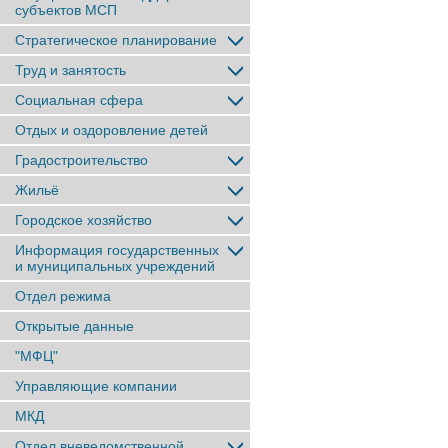
субъектов МСП
Стратегическое планирование
Труд и занятость
Социальная сфера
Отдых и оздоровление детей
Градостроительство
Жильё
Городское хозяйство
Информация государственных
и муниципальных учреждений
Отдел режима
Открытые данные
"МФЦ"
Управляющие компании
МКД
Отдел вневедомственной