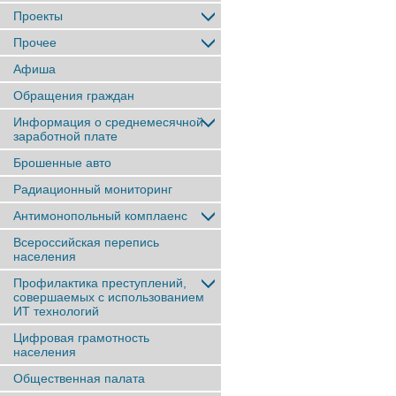
Проекты
Прочее
Афиша
Обращения граждан
Информация о среднемесячной
заработной плате
Брошенные авто
Радиационный мониторинг
Антимонопольный комплаенс
Всероссийская перепись
населения
Профилактика преступлений,
совершаемых с использованием
ИТ технологий
Цифровая грамотность
населения
Общественная палата