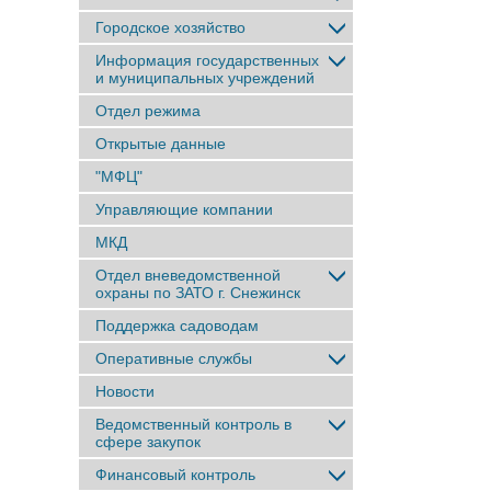
Городское хозяйство
Информация государственных
и муниципальных учреждений
Отдел режима
Открытые данные
"МФЦ"
Управляющие компании
МКД
Отдел вневедомственной
охраны по ЗАТО г. Снежинск
Поддержка садоводам
Оперативные службы
Новости
Ведомственный контроль в
сфере закупок
Финансовый контроль