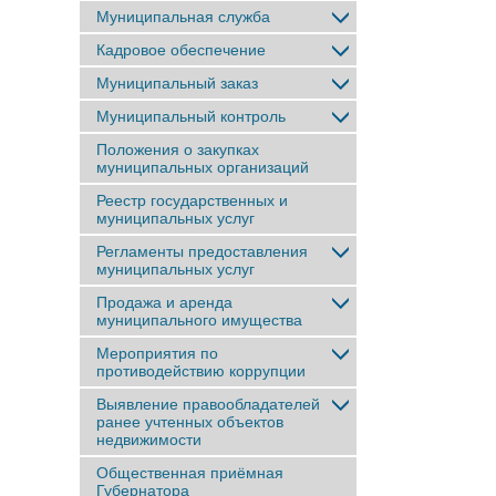
Муниципальная служба
Кадровое обеспечение
Муниципальный заказ
Муниципальный контроль
Положения о закупках
муниципальных организаций
Реестр государственных и
муниципальных услуг
Регламенты предоставления
муниципальных услуг
Продажа и аренда
муниципального имущества
Мероприятия по
противодействию коррупции
Выявление правообладателей
ранее учтенныx объектов
недвижимости
Общественная приёмная
Губернатора