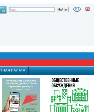
ТНАЯ ПАЛАТА