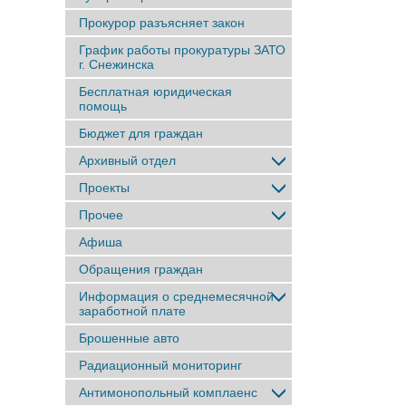
Прокурор разъясняет закон
График работы прокуратуры ЗАТО
г. Снежинска
Бесплатная юридическая
помощь
Бюджет для граждан
Архивный отдел
Проекты
Прочее
Афиша
Обращения граждан
Информация о среднемесячной
заработной плате
Брошенные авто
Радиационный мониторинг
Антимонопольный комплаенс