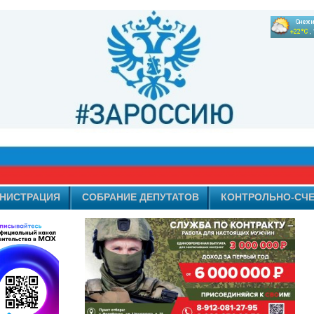
НИСТРАЦИЯ
СОБРАНИЕ ДЕПУТАТОВ
КОНТРОЛЬНО-СЧЕ