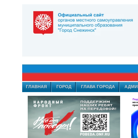
ГЛАВНАЯ
ГОРОД
ГЛАВА ГОРОДА
АДМИ