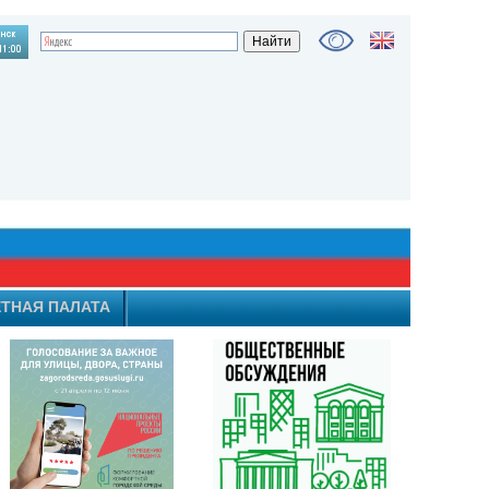
ТНАЯ ПАЛАТА