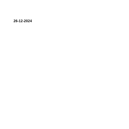
26-12-2024