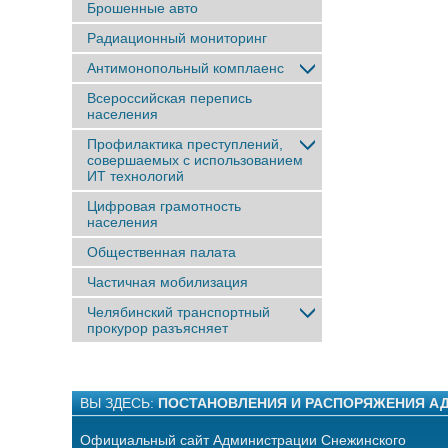
Брошенные авто
Радиационный мониторинг
Антимонопольный комплаенс
Всероссийская перепись
населения
Профилактика преступлений,
совершаемых с использованием
ИТ технологий
Цифровая грамотность
населения
Общественная палата
Частичная мобилизация
Челябинский транспортный
прокурор разъясняет
ВЫ ЗДЕСЬ:
ПОСТАНОВЛЕНИЯ И РАСПОРЯЖЕНИЯ А
Официальный сайт Администрации Снежинского