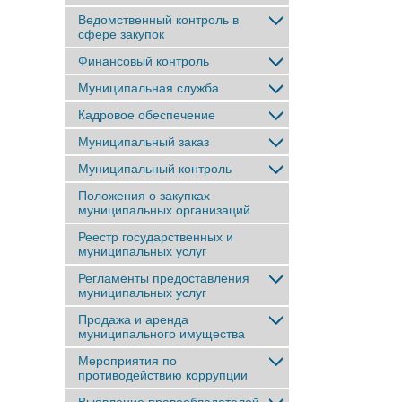
Ведомственный контроль в
сфере закупок
Финансовый контроль
Муниципальная служба
Кадровое обеспечение
Муниципальный заказ
Муниципальный контроль
Положения о закупках
муниципальных организаций
Реестр государственных и
муниципальных услуг
Регламенты предоставления
муниципальных услуг
Продажа и аренда
муниципального имущества
Мероприятия по
противодействию коррупции