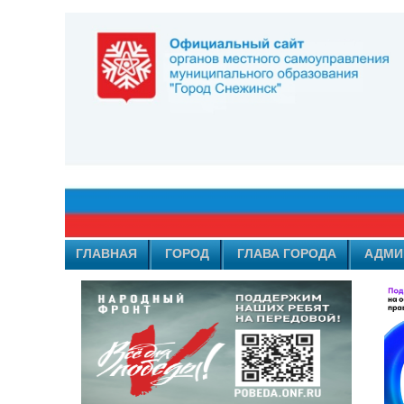
ГЛАВНАЯ
ГОРОД
ГЛАВА ГОРОДА
АДМИ