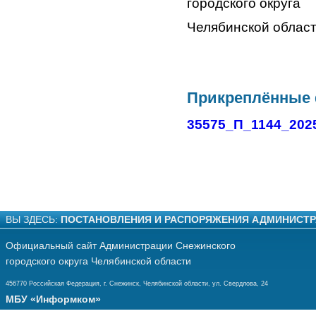
городского округа
Челябинск
Прикреплённые
35575_П_1144_202
ВЫ ЗДЕСЬ:
ПОСТАНОВЛЕНИЯ И РАСПОРЯЖЕНИЯ АДМИНИСТ
Официальный сайт Администрации Снежинского
городского округа Челябинской области
456770 Российская Федерация, г. Снежинск, Челябинской области, ул. Свердлова, 24
МБУ «Информком»