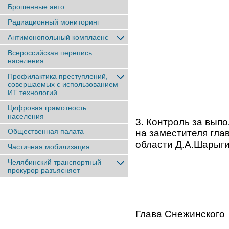
Брошенные авто
Радиационный мониторинг
Антимонопольный комплаенс
Всероссийская перепись
населения
Профилактика преступлений,
совершаемых с использованием
ИТ технологий
Цифровая грамотность
населения
3. Контроль за вып
Общественная палата
на заместителя гла
области Д.А.Шарыги
Частичная мобилизация
Челябинский транспортный
прокурор разъясняет
Глава Снежинского