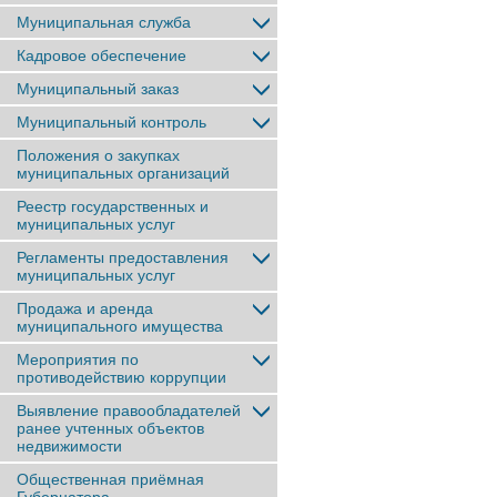
Муниципальная служба
Кадровое обеспечение
Муниципальный заказ
Муниципальный контроль
Положения о закупках
муниципальных организаций
Реестр государственных и
муниципальных услуг
Регламенты предоставления
муниципальных услуг
Продажа и аренда
муниципального имущества
Мероприятия по
противодействию коррупции
Выявление правообладателей
ранее учтенныx объектов
недвижимости
Общественная приёмная