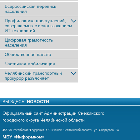
Всероссийская перепись
населения
Профилактика преступлений,
совершаемых с использованием
ИТ технологий
Цифровая грамотность
населения
Общественная палата
Частичная мобилизация
Челябинский транспортный
прокурор разъясняет
ВЫ ЗДЕСЬ:
НОВОСТИ
Официальный сайт Администрации Снежинского
городского округа Челябинской области
456770 Российская Федерация, г. Снежинск, Челябинской области, ул. Свердлова, 24
МБУ «Информком»