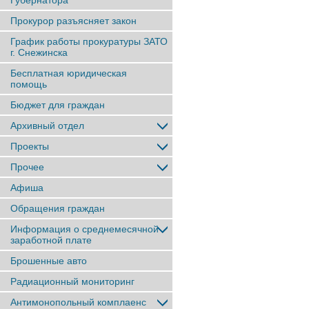
Губернатора
Прокурор разъясняет закон
График работы прокуратуры ЗАТО
г. Снежинска
Бесплатная юридическая
помощь
Бюджет для граждан
Архивный отдел
Проекты
Прочее
Афиша
Обращения граждан
Информация о среднемесячной
заработной плате
Брошенные авто
Радиационный мониторинг
Антимонопольный комплаенс