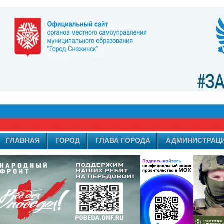
ГЛАВНАЯ
ГОРОД
ГЛАВА ГОРОДА
АДМИНИСТРАЦ