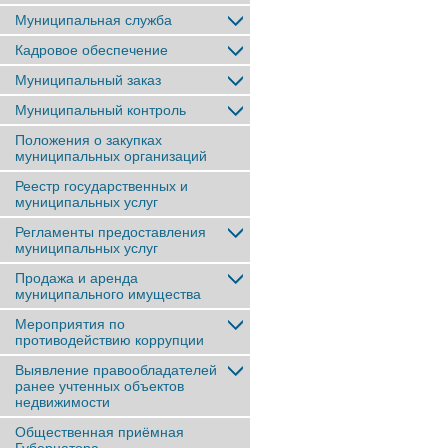
Муниципальная служба
Кадровое обеспечение
Муниципальный заказ
Муниципальный контроль
Положения о закупках
муниципальных организаций
Реестр государственных и
муниципальных услуг
Регламенты предоставления
муниципальных услуг
Продажа и аренда
муниципального имущества
Мероприятия по
противодействию коррупции
Выявление правообладателей
ранее учтенныx объектов
недвижимости
Общественная приёмная