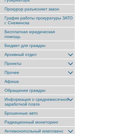
Губернатора
Прокурор разъясняет закон
График работы прокуратуры ЗАТО
г. Снежинска
Бесплатная юридическая
помощь
Бюджет для граждан
Архивный отдел
Проекты
Прочее
Афиша
Обращения граждан
Информация о среднемесячной
заработной плате
Брошенные авто
Радиационный мониторинг
Антимонопольный комплаенс