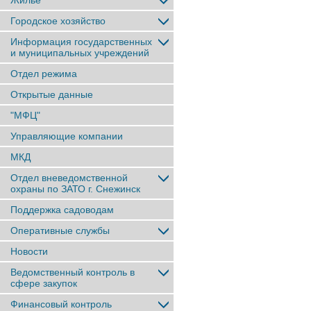
Жильё
Городское хозяйство
Информация государственных
и муниципальных учреждений
Отдел режима
Открытые данные
"МФЦ"
Управляющие компании
МКД
Отдел вневедомственной
охраны по ЗАТО г. Снежинск
Поддержка садоводам
Оперативные службы
Новости
Ведомственный контроль в
сфере закупок
Финансовый контроль