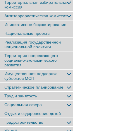
Территориальная избирательная
комиссия
Антитеррористическая комиссия
Инициативное бюджетирование
Национальные проекты
Реализация государственной
национальной политики
Территория опережающего
социально-экономического
развития
Имущественная поддержка
субъектов МСП
Стратегическое планирование
Труд и занятость
Социальная сфера
Отдых и оздоровление детей
Градостроительство