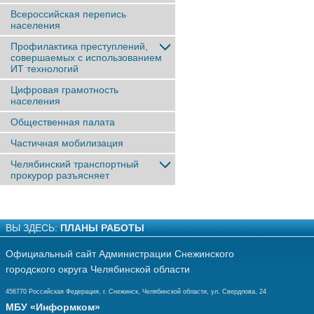
Всероссийская перепись
населения
Профилактика преступлений,
совершаемых с использованием
ИТ технологий
Цифровая грамотность
населения
Общественная палата
Частичная мобилизация
Челябинский транспортный
прокурор разъясняет
ВЫ ЗДЕСЬ:
ПЛАНЫ РАБОТЫ
Официальный сайт Администрации Снежинского
городского округа Челябинской области
456770 Российская Федерация, г. Снежинск, Челябинской области, ул. Свердлова, 24
МБУ «Информком»