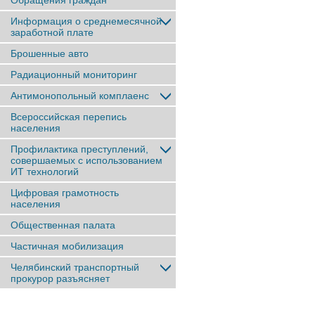
Обращения граждан
Информация о среднемесячной
заработной плате
Брошенные авто
Радиационный мониторинг
Антимонопольный комплаенс
Всероссийская перепись
населения
Профилактика преступлений,
совершаемых с использованием
ИТ технологий
Цифровая грамотность
населения
Общественная палата
Частичная мобилизация
Челябинский транспортный
прокурор разъясняет