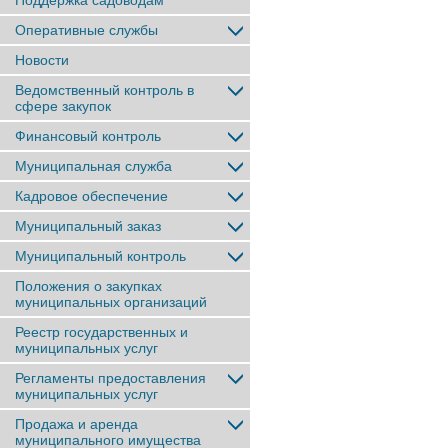
Поддержка садоводам
Оперативные службы
Новости
Ведомственный контроль в
сфере закупок
Финансовый контроль
Муниципальная служба
Кадровое обеспечение
Муниципальный заказ
Муниципальный контроль
Положения о закупках
муниципальных организаций
Реестр государственных и
муниципальных услуг
Регламенты предоставления
муниципальных услуг
Продажа и аренда
муниципального имущества