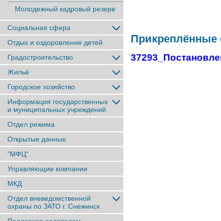
Молодежный кадровый резерв
Социальная сфера
Прикреплённые
Отдых и оздоровление детей
37293_Постановлен
Градостроительство
Жильё
Городское хозяйство
Информация государственных
и муниципальных учреждений
Отдел режима
Открытые данные
"МФЦ"
Управляющие компании
МКД
Отдел вневедомственной
охраны по ЗАТО г. Снежинск