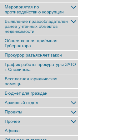
Мероприятия по
противодействию коррупции
Выявление правообладателей
ранее учтенныx объектов
недвижимости
Общественная приёмная
Губернатора
Прокурор разъясняет закон
График работы прокуратуры ЗАТО
г. Снежинска
Бесплатная юридическая
помощь
Бюджет для граждан
Архивный отдел
Проекты
Прочее
Афиша