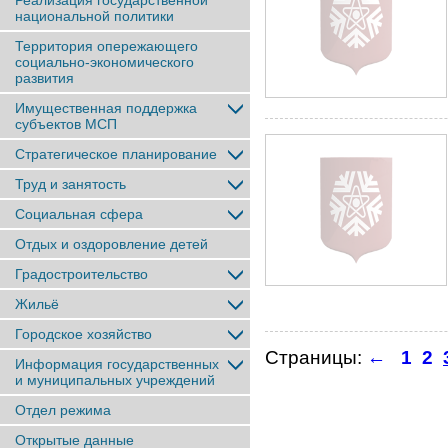
Реализация государственной
национальной политики
Территория опережающего
социально-экономического
развития
Имущественная поддержка
субъектов МСП
Стратегическое планирование
Труд и занятость
Социальная сфера
Отдых и оздоровление детей
Градостроительство
Жильё
Городское хозяйство
Страницы:
←
1
2
Информация государственных
и муниципальных учреждений
Отдел режима
Открытые данные