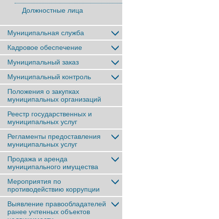
Должностные лица
Муниципальная служба
Кадровое обеспечение
Муниципальный заказ
Муниципальный контроль
Положения о закупках
муниципальных организаций
Реестр государственных и
муниципальных услуг
Регламенты предоставления
муниципальных услуг
Продажа и аренда
муниципального имущества
Мероприятия по
противодействию коррупции
Выявление правообладателей
ранее учтенныx объектов