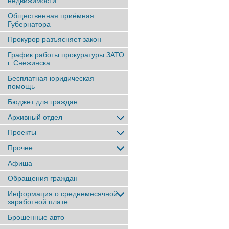
недвижимости
Общественная приёмная
Губернатора
Прокурор разъясняет закон
График работы прокуратуры ЗАТО
г. Снежинска
Бесплатная юридическая
помощь
Бюджет для граждан
Архивный отдел
Проекты
Прочее
Афиша
Обращения граждан
Информация о среднемесячной
заработной плате
Брошенные авто