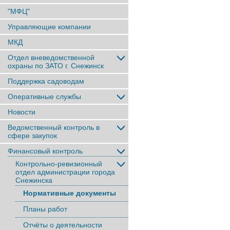
"МФЦ"
Управляющие компании
МКД
Отдел вневедомственной
охраны по ЗАТО г. Снежинск
Поддержка садоводам
Оперативные службы
Новости
Ведомственный контроль в
сфере закупок
Финансовый контроль
Контрольно-ревизионный
отдел администрации города
Снежинска
Нормативные документы
Планы работ
Отчёты о деятельности