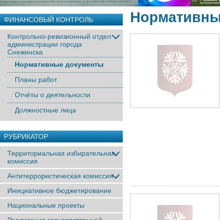
Нормативны
ФИНАНСОВЫЙ КОНТРОЛЬ
Контрольно-ревизионный отдел
администрации города
Снежинска
Нормативные документы
Планы работ
Отчёты о деятельности
Должностные лица
РУБРИКАТОР
Территориальная избирательная
комиссия
Антитеррористическая комиссия
Инициативное бюджетирование
Национальные проекты