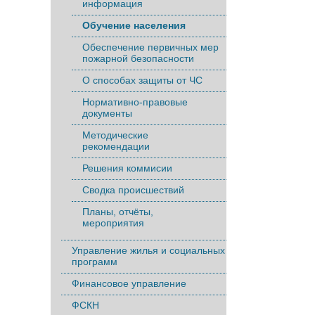
информация
Обучение населения
Обеспечение первичных мер
пожарной безопасности
О способах защиты от ЧС
Нормативно-правовые
документы
Методические
рекомендации
Решения коммисии
Сводка происшествий
Планы, отчёты,
мероприятия
Управление жилья и социальных
программ
Финансовое управление
ФСКН