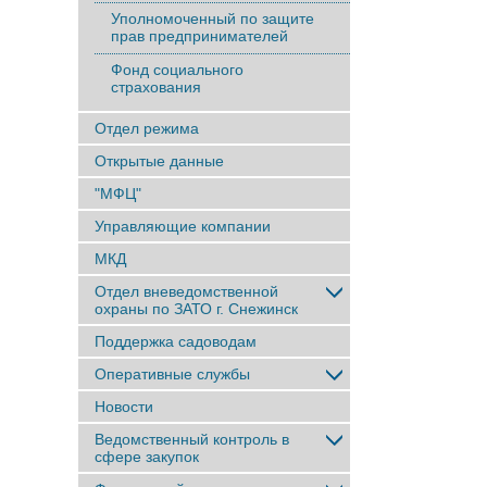
Уполномоченный по защите
прав предпринимателей
Фонд социального
страхования
Отдел режима
Открытые данные
"МФЦ"
Управляющие компании
МКД
Отдел вневедомственной
охраны по ЗАТО г. Снежинск
Поддержка садоводам
Оперативные службы
Новости
Ведомственный контроль в
сфере закупок