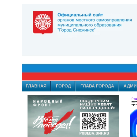
ГЛАВНАЯ
ГОРОД
ГЛАВА ГОРОДА
АДМИ