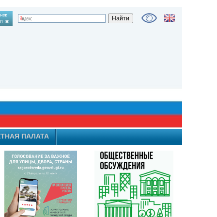
ТНАЯ ПАЛАТА