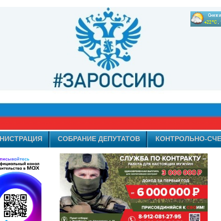
НИСТРАЦИЯ
СОБРАНИЕ ДЕПУТАТОВ
КОНТРОЛЬНО-СЧЕ