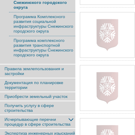
Снежинского городского
округа
Программа Комплексного
развития социальной
инфраструктуры Снежинского
городского округа
Программа комплексного
развития транспортной
инфраструктуры Снежинского
городского округа
Правила землепользования и
застройки
Документация по планировке
территории
Приобрести земельный участок
Получить услугу в сфере
строительства
Исчерпывающие перечни
процедур в сфере строительства
Экспертиза инженерных изысканий