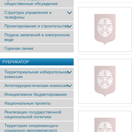
общественные обсуждения
Структура управления и
телефоны
Проектирование и строительство
Подача заявлений в электронном
виде
Горячая линия
РУБРИКАТОР
Территориальная избирательная
комиссия
Антитеррористическая комиссия
Инициативное бюджетирование
Национальные проекты
Реализация государственной
национальной политики
Территория опережающего
социально-экономического