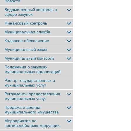
Новости
Ведомственный контроль в
сфере закупок
Финансовый контроль
Муниципальная служба
Кадровое обеспечение
Муниципальный заказ
Муниципальный контроль
Положения о закупках
муниципальных организаций
Реестр государственных и
муниципальных услуг
Регламенты предоставления
муниципальных услуг
Продажа и аренда
муниципального имущества
Мероприятия по
противодействию коррупции