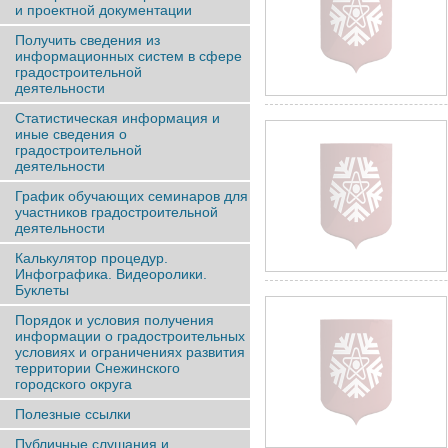
и проектной документации
Получить сведения из
информационных систем в сфере
градостроительной
деятельности
Статистическая информация и
иные сведения о
градостроительной
деятельности
График обучающих семинаров для
участников градостроительной
деятельности
Калькулятор процедур.
Инфографика. Видеоролики.
Буклеты
Порядок и условия получения
информации о градостроительных
условиях и ограничениях развития
территории Снежинского
городского округа
Полезные ссылки
Публичные слушания и