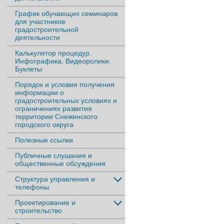
График обучающих семинаров
для участников
градостроительной
деятельности
Калькулятор процедур.
Инфографика. Видеоролики.
Буклеты
Порядок и условия получения
информации о
градостроительных условиях и
ограничениях развития
территории Снежинского
городского округа
Полезные ссылки
Публичные слушания и
общественные обсуждения
Структура управления и
телефоны
Проектирование и
строительство