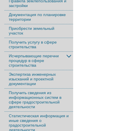
Правила землепользования и
застройки
Документация по планировке
территории
Приобрести земельный
участок
Получить услугу в сфере
строительства
Исчерпывающие перечни
процедур в сфере
строительства
Экспертиза инженерных
изысканий и проектной
документации
Получить сведения из
информационных систем в
сфере градостроительной
деятельности
Статистическая информация и
иные сведения о
градостроительной
деятельности