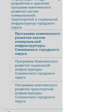
разработки и принятия
программ комплексного
развития систем
коммунальной,
транспортной и социальной
инфраструктур городского
округа
Программа комплексного
развития систем
коммунальной
инфраструктуры
Снежинского городского
округа
Программа Комплексного
развития социальной
инфраструктуры
Снежинского городского
округа
Программа комплексного
развития транспортной
инфраструктуры
Снежинского городского
округа