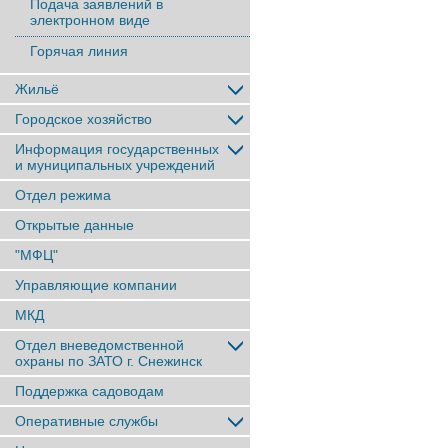
Подача заявлений в
электронном виде
Горячая линия
Жильё
Городское хозяйство
Информация государственных
и муниципальных учреждений
Отдел режима
Открытые данные
"МФЦ"
Управляющие компании
МКД
Отдел вневедомственной
охраны по ЗАТО г. Снежинск
Поддержка садоводам
Оперативные службы