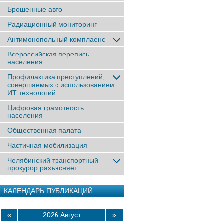
Брошенные авто
Радиационный мониторинг
Антимонопольный комплаенс
Всероссийская перепись
населения
Профилактика преступлений,
совершаемых с использованием
ИТ технологий
Цифровая грамотность
населения
Общественная палата
Частичная мобилизация
Челябинский транспортный
прокурор разъясняет
КАЛЕНДАРЬ ПУБЛИКАЦИЙ
«
2026 Август
»