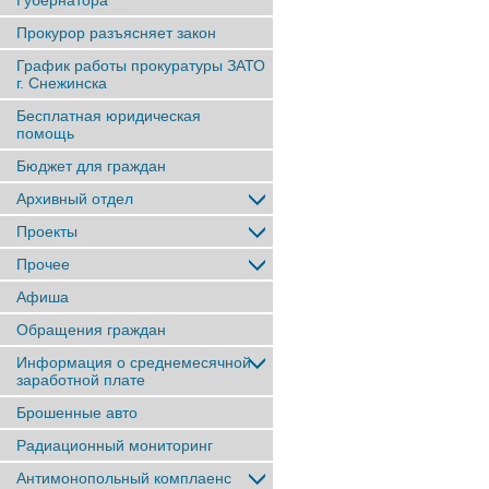
Губернатора
Прокурор разъясняет закон
График работы прокуратуры ЗАТО
г. Снежинска
Бесплатная юридическая
помощь
Бюджет для граждан
Архивный отдел
Проекты
Прочее
Афиша
Обращения граждан
Информация о среднемесячной
заработной плате
Брошенные авто
Радиационный мониторинг
Антимонопольный комплаенс