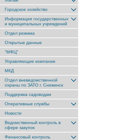
Жильё
Городское хозяйство
Информация государственных
и муниципальных учреждений
Отдел режима
Открытые данные
"МФЦ"
Управляющие компании
МКД
Отдел вневедомственной
охраны по ЗАТО г. Снежинск
Поддержка садоводам
Оперативные службы
Новости
Ведомственный контроль в
сфере закупок
Финансовый контроль