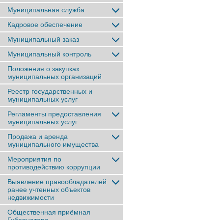
Муниципальная служба
Кадровое обеспечение
Муниципальный заказ
Муниципальный контроль
Положения о закупках
муниципальных организаций
Реестр государственных и
муниципальных услуг
Регламенты предоставления
муниципальных услуг
Продажа и аренда
муниципального имущества
Мероприятия по
противодействию коррупции
Выявление правообладателей
ранее учтенныx объектов
недвижимости
Общественная приёмная