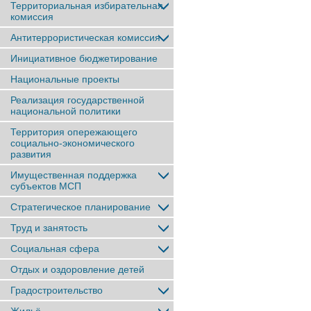
Территориальная избирательная
комиссия
Антитеррористическая комиссия
Инициативное бюджетирование
Национальные проекты
Реализация государственной
национальной политики
Территория опережающего
социально-экономического
развития
Имущественная поддержка
субъектов МСП
Стратегическое планирование
Труд и занятость
Социальная сфера
Отдых и оздоровление детей
Градостроительство