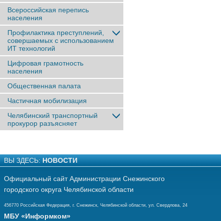
Всероссийская перепись
населения
Профилактика преступлений,
совершаемых с использованием
ИТ технологий
Цифровая грамотность
населения
Общественная палата
Частичная мобилизация
Челябинский транспортный
прокурор разъясняет
ВЫ ЗДЕСЬ:
НОВОСТИ
Официальный сайт Администрации Снежинского
городского округа Челябинской области
456770 Российская Федерация, г. Снежинск, Челябинской области, ул. Свердлова, 24
МБУ «Информком»