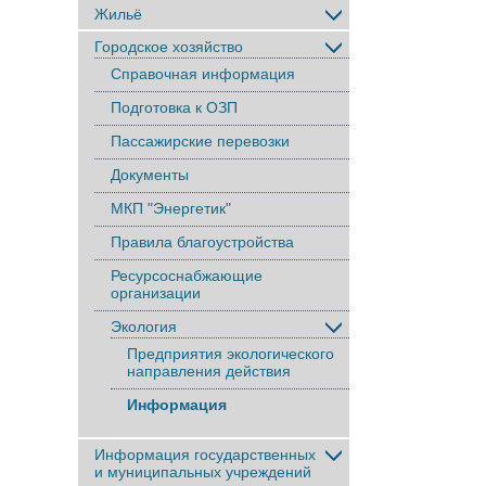
Жильё
Городское хозяйство
Справочная информация
Подготовка к ОЗП
Пассажирские перевозки
Документы
МКП "Энергетик"
Правила благоустройства
Ресурсоснабжающие
организации
Экология
Предприятия экологического
направления действия
Информация
Информация государственных
и муниципальных учреждений