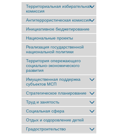
Территориальная избирательная
комиссия
Антитеррористическая комиссия
Инициативное бюджетирование
Национальные проекты
Реализация государственной
национальной политики
Территория опережающего
социально-экономического
развития
Имущественная поддержка
субъектов МСП
Стратегическое планирование
Труд и занятость
Социальная сфера
Отдых и оздоровление детей
Градостроительство