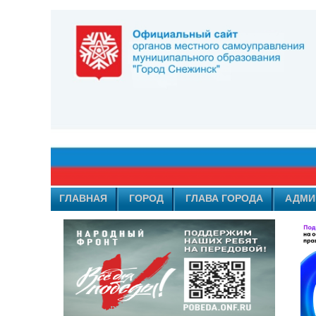
ГЛАВНАЯ
ГОРОД
ГЛАВА ГОРОДА
АДМИ