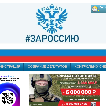
НИСТРАЦИЯ
СОБРАНИЕ ДЕПУТАТОВ
КОНТРОЛЬНО-СЧЕ