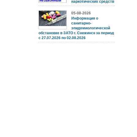
наркотических средств
05-08-2026
Информация о
санитарно-
эпидемиологической
обстановке в ЗАТО г. Снежинск за период
с 27.07.2026 по 02.08.2026