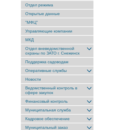
Отдел режима
Открытые данные
"МФЦ"
Управляющие компании
МКД
Отдел вневедомственной
охраны по ЗАТО г. Снежинск
Поддержка садоводам
Оперативные службы
Новости
Ведомственный контроль в
сфере закупок
Финансовый контроль
Муниципальная служба
Кадровое обеспечение
Муниципальный заказ