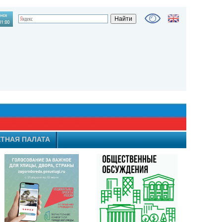
ТНАЯ ПАЛАТА