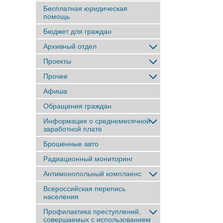
Бесплатная юридическая
помощь
Бюджет для граждан
Архивный отдел
Проекты
Прочее
Афиша
Обращения граждан
Информация о среднемесячной
заработной плате
Брошенные авто
Радиационный мониторинг
Антимонопольный комплаенс
Всероссийская перепись
населения
Профилактика преступлений,
совершаемых с использованием