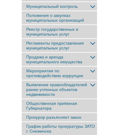
Муниципальный контроль
Положения о закупках
муниципальных организаций
Реестр государственных и
муниципальных услуг
Регламенты предоставления
муниципальных услуг
Продажа и аренда
муниципального имущества
Мероприятия по
противодействию коррупции
Выявление правообладателей
ранее учтенныx объектов
недвижимости
Общественная приёмная
Губернатора
Прокурор разъясняет закон
График работы прокуратуры ЗАТО
г. Снежинска