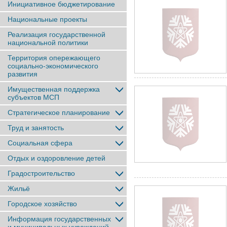
Инициативное бюджетирование
Национальные проекты
Реализация государственной
национальной политики
Территория опережающего
социально-экономического
развития
Имущественная поддержка
субъектов МСП
Стратегическое планирование
Труд и занятость
Социальная сфера
Отдых и оздоровление детей
Градостроительство
Жильё
Городское хозяйство
Информация государственных