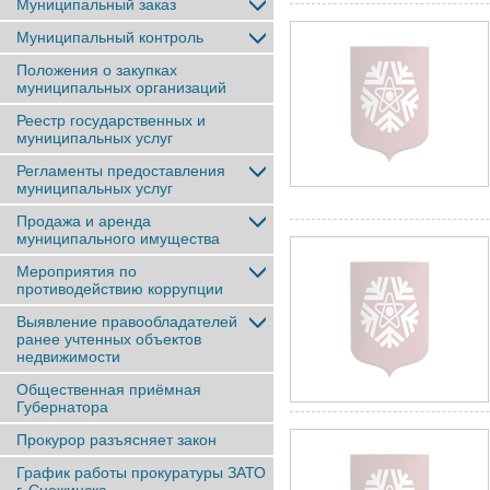
Муниципальный заказ
Муниципальный контроль
Положения о закупках
муниципальных организаций
Реестр государственных и
муниципальных услуг
Регламенты предоставления
муниципальных услуг
Продажа и аренда
муниципального имущества
Мероприятия по
противодействию коррупции
Выявление правообладателей
ранее учтенныx объектов
недвижимости
Общественная приёмная
Губернатора
Прокурор разъясняет закон
График работы прокуратуры ЗАТО