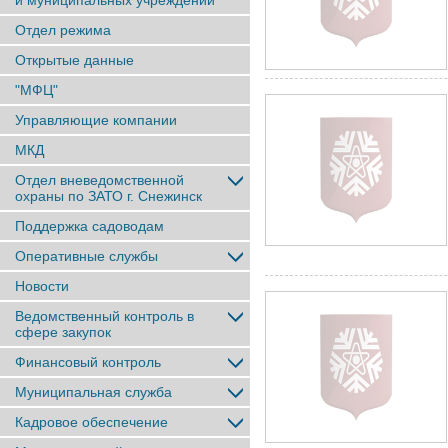
и муниципальных учреждений
Отдел режима
Открытые данные
"МФЦ"
Управляющие компании
МКД
Отдел вневедомственной
охраны по ЗАТО г. Снежинск
Поддержка садоводам
Оперативные службы
Новости
Ведомственный контроль в
сфере закупок
Финансовый контроль
Муниципальная служба
Кадровое обеспечение