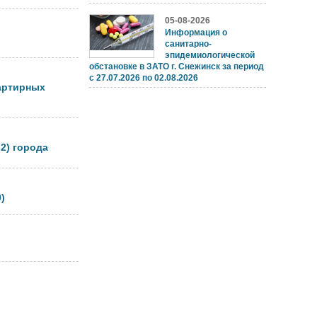
05-08-2026
Информация о
санитарно-
эпидемиологической
обстановке в ЗАТО г. Снежинск за период
с 27.07.2026 по 02.08.2026
вартирных
2) города
)