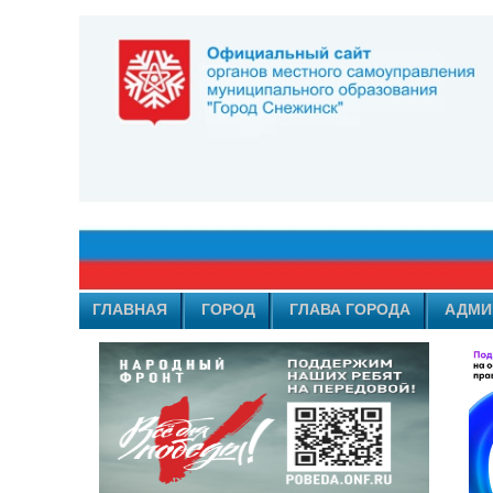
ГЛАВНАЯ
ГОРОД
ГЛАВА ГОРОДА
АДМИ