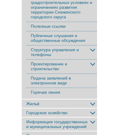
градостроительных условиях и
ограничениях развития
территории Снежинского
городского округа
Полезные ссылки
Публичные слушания и
общественные обсуждения
Структура управления и
телефоны
Проектирование и
строительство
Подача заявлений в
электронном виде
Горячая линия
Жильё
Городское хозяйство
Информация государственных
и муниципальных учреждений