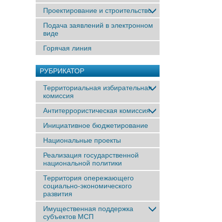
Проектирование и строительство
Подача заявлений в электронном
виде
Горячая линия
РУБРИКАТОР
Территориальная избирательная
комиссия
Антитеррористическая комиссия
Инициативное бюджетирование
Национальные проекты
Реализация государственной
национальной политики
Территория опережающего
социально-экономического
развития
Имущественная поддержка
субъектов МСП