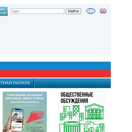
ТНАЯ ПАЛАТА