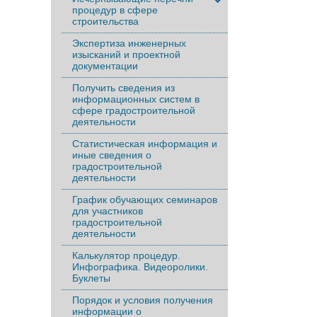
процедур в сфере
строительства
Экспертиза инженерных
изысканий и проектной
документации
Получить сведения из
информационных систем в
сфере градостроительной
деятельности
Статистическая информация и
иные сведения о
градостроительной
деятельности
График обучающих семинаров
для участников
градостроительной
деятельности
Калькулятор процедур.
Инфографика. Видеоролики.
Буклеты
Порядок и условия получения
информации о