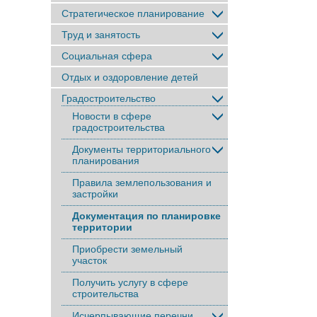
Стратегическое планирование
Труд и занятость
Социальная сфера
Отдых и оздоровление детей
Градостроительство
Новости в сфере
градостроительства
Документы территориального
планирования
Правила землепользования и
застройки
Документация по планировке
территории
Приобрести земельный
участок
Получить услугу в сфере
строительства
Исчерпывающие перечни