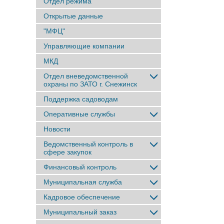
Отдел режима
Открытые данные
"МФЦ"
Управляющие компании
МКД
Отдел вневедомственной
охраны по ЗАТО г. Снежинск
Поддержка садоводам
Оперативные службы
Новости
Ведомственный контроль в
сфере закупок
Финансовый контроль
Муниципальная служба
Кадровое обеспечение
Муниципальный заказ